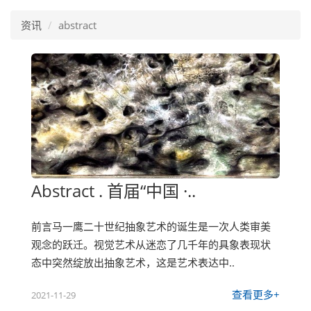
资讯
abstract
Abstract . 首届“中国 ·..
前言马一鹰二十世纪抽象艺术的诞生是一次人类审美
观念的跃迁。视觉艺术从迷恋了几千年的具象表现状
态中突然绽放出抽象艺术，这是艺术表达中..
查看更多+
2021-11-29