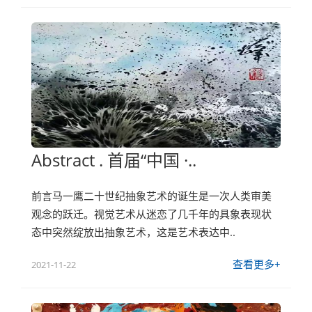
Abstract . 首届“中国 ·..
前言马一鹰二十世纪抽象艺术的诞生是一次人类审美
观念的跃迁。视觉艺术从迷恋了几千年的具象表现状
态中突然绽放出抽象艺术，这是艺术表达中..
查看更多+
2021-11-22