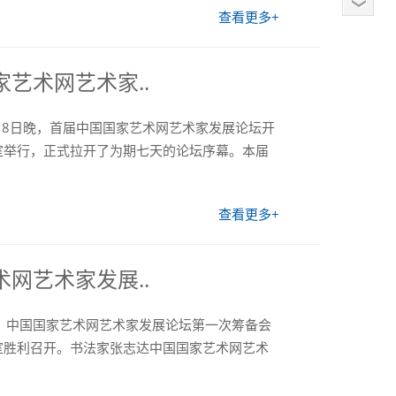
查看更多+
艺术网艺术家..
6月18日晚，首届中国国家艺术网艺术家发展论坛开
室举行，正式拉开了为期七天的论坛序幕。本届
查看更多+
网艺术家发展..
日晚，中国国家艺术网艺术家发展论坛第一次筹备会
室胜利召开。书法家张志达中国国家艺术网艺术