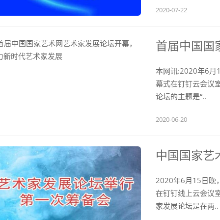
2020-07-22
首届中国国家
本网讯:2020年
幕式在钉钉云会议
论坛的主题是“..
2020-06-20
中国国家艺术
2020年6月15
在钉钉线上云会议
家发展论坛是在两..