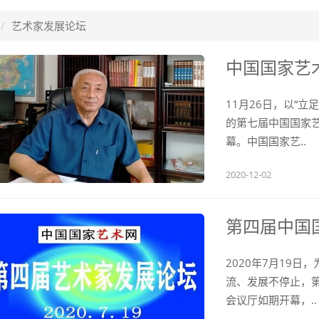
艺术家发展论坛
中国国家艺术
11月26日，以“
的第七届中国国家
幕。中国国家艺..
2020-12-02
第四届中国国
2020年7月19
流、发展不停止，
会议厅如期开幕，..