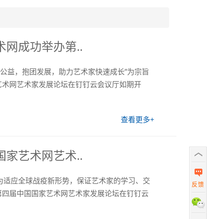
网成功举办第..
立足公益，抱团发展，助力艺术家快速成长”为宗旨
艺术网艺术家发展论坛在钉钉云会议厅如期开
查看更多+
家艺术网艺术..
日，为适应全球战疫新形势，保证艺术家的学习、交
反馈
第四届中国国家艺术网艺术家发展论坛在钉钉云