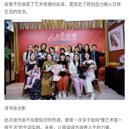
会者不仅收获了艺术思维的启发，更坚定了将创造力融入日常
生活的信念。
读书会合影
此次读书会不仅是知识的传递，更是一次关于如何“像艺术家一
样生活”的生动实践。未来，让阅读成为滋养人生的力量。