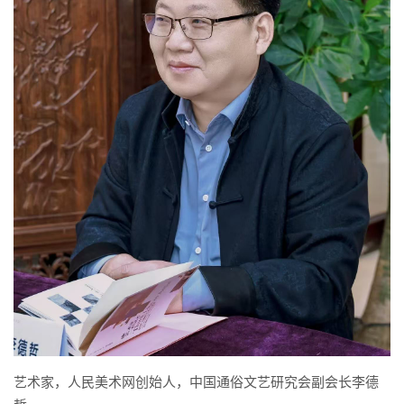
艺术家，人民美术网创始人，中国通俗文艺研究会副会长李德