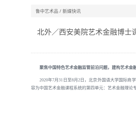
鲁中艺术品 / 新媒快讯
北外／西安美院艺术金融博士
聚焦中国特色艺术金融监管前沿问题，建构艺术金融
2020年7月31日至8月2日，北京外国语大学国
容为中国艺术金融课程系统的第四单元：艺术金融理论专