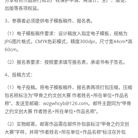
出版等各项权益。
3、参赛者必须提供电子模板稿件、报名表。
（1）电子模板稿件要求：设计稿放入指定电子模板，规格为
JPG图片格式，CMYK色彩模式，精度300dpi，尺寸宽44cm*高
60cm。
（2）报名表要求：按照要求填写报名表，承诺书电子签名。
4、投稿方式：
（1）电子投稿。将电子模板稿件、报名表两项打包压缩，压缩
包名称标注为“甲骨之约文创大赛 作者姓名+所在单位+作品名
称”，发送至邮箱：wzgwhcyb@126.com。邮件主题同为“甲骨
之约文创大赛 作者姓名+所在单位+作品名称”。
（2）实物邮寄。邮寄作品需在邮件外包装标注“甲骨之约文创
大赛”字样，并将“作者姓名+所在单位+作品名称”标注在外包