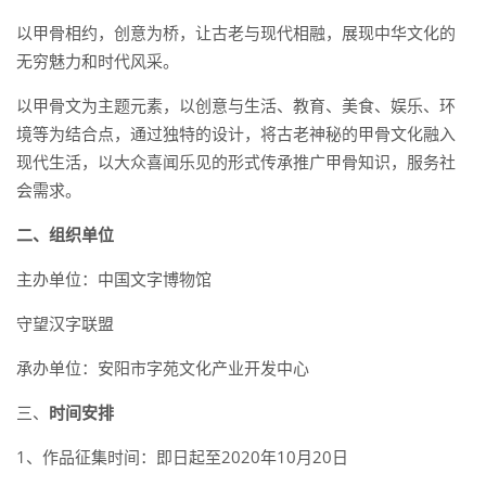
以甲骨相约，创意为桥，让古老与现代相融，展现中华文化的
无穷魅力和时代风采。
以甲骨文为主题元素，以创意与生活、教育、美食、娱乐、环
境等为结合点，通过独特的设计，将古老神秘的甲骨文化融入
现代生活，以大众喜闻乐见的形式传承推广甲骨知识，服务社
会需求。
二、组织单位
主办单位：中国文字博物馆
守望汉字联盟
承办单位：安阳市字苑文化产业开发中心
三、
时间安排
1、作品征集时间：即日起至2020年10月20日