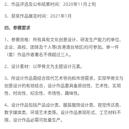
2、作品评选及公布结果时间：2020年11月上旬
3、获奖作品展览时间：2021年1月
四、参赛要求
1、参赛资格：所有具有文化创意设计、研发生产能力的单位、
企业、高校、团体及个人等(含港澳台地区)均可参加。单一件
（套）作品作者署名不得超过三人。
2、设计素材：以甲骨文为主题设计元素。
3、所设计作品需结合现代艺术导向和市场需求，实现甲骨文与
创意设计的有效结合，设计作品要具备原创性、艺术性、实用
性、时尚性、纪念性、市场性、趣味性。
4、设计作品包括产品设计类、服装服饰设计类、视觉传达类、
数字媒体类、环境艺术类等。设计作品表现形式、工艺材料不
限，设计作品必需可批量生产。