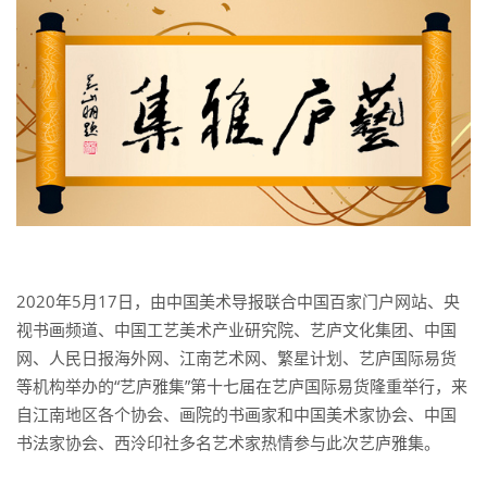
2020年5月17日，由中国美术导报联合中国百家门户网站、央
视书画频道、中国工艺美术产业研究院、艺庐文化集团、中国
网、人民日报海外网、江南艺术网、繁星计划、艺庐国际易货
等机构举办的“艺庐雅集”第十七届在艺庐国际易货隆重举行，来
自江南地区各个协会、画院的书画家和中国美术家协会、中国
书法家协会、西泠印社多名艺术家热情参与此次艺庐雅集。