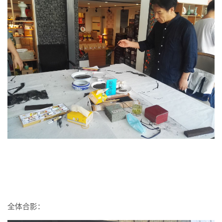
全体合影：