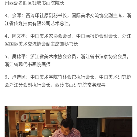
州西湖名胜区钱塘书画院院长
3、余晖：西泠印社原副秘书长，国际美术交流协会副主席，浙
江省传媒拍卖有限公司艺术总监。
4、陶文杰：中国美术家协会会员，中国画报协会副会长，浙江
省国际美术交流协会副主席兼秘书长
5、吴锦平：浙江省美术家协会会员，浙江省书法家协会会员，
浙江省现代书画院画师
6、卢选民：中国美术学院竹林会馆执行会长，中国美术研究协
会浙江分会副执行会长，西泠书画研究院常务理事