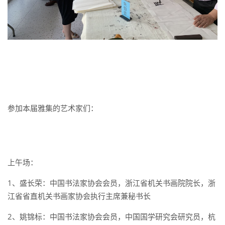
参加本届雅集的艺术家们：
上午场：
1、
盛长荣：中国书法家协会会员，浙江省机关书画院院长，浙
江省省直机关书画家协会执行主席兼秘书长
2、姚锦标：中国书法家协会会员，中国国学研究会研究员，杭