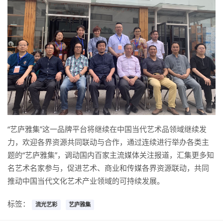
“艺庐雅集”这一品牌平台将继续在中国当代艺术品领域继续发
力，欢迎各界资源共同联动与合作，通过连续进行举办各类主
题的“艺庐雅集”，调动国内百家主流媒体关注报道，汇集更多知
名艺术名家参与，促进艺术、商业和传媒各界资源联动，共同
推动中国当代文化艺术产业领域的可持续发展。
标签：
流光艺彩
艺庐雅集