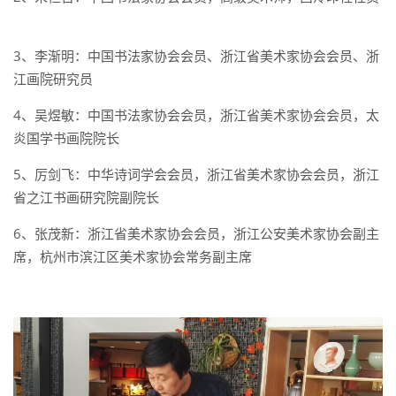
3、李渐明：中国书法家协会会员、浙江省美术家协会会员、浙
江画院研究员
4、吴煜敏：中国书法家协会会员，浙江省美术家协会会员，太
炎国学书画院院长
5、厉剑飞：中华诗词学会会员，浙江省美术家协会会员，浙江
省之江书画研究院副院长
6、张茂新：浙江省美术家协会会员，浙江公安美术家协会副主
席，杭州市滨江区美术家协会常务副主席