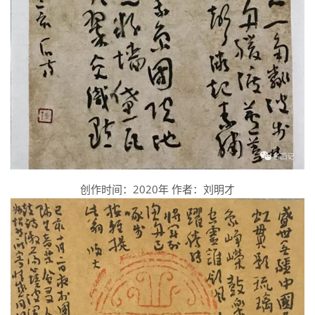
创作时间：2020年 作者：刘明才