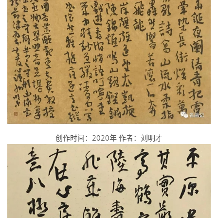
创作时间：2020年 作者：刘明才