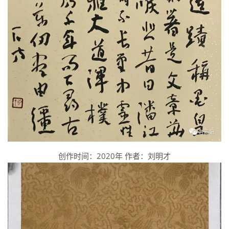
创作时间：2020年 作者：刘明才